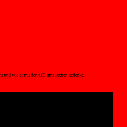
nnt und wie er mit der AfD umzugehen gedenkt.