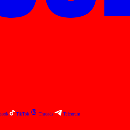
book
TikTok
Threads
Telegram