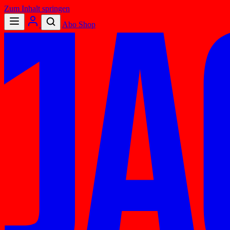
Zum Inhalt springen
Abo
Shop