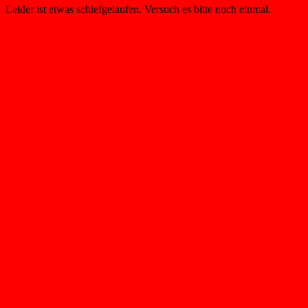
Leider ist etwas schiefgelaufen. Versuch es bitte noch einmal.