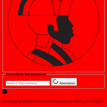
Persönliche Informationen
Abonnieren
Großartig! Überprüfe Deinen Posteingang und klicke auf den Link.