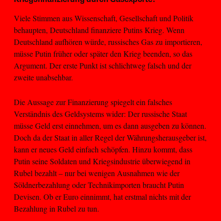
Viele Stimmen aus Wissenschaft, Gesellschaft und Politik
behaupten, Deutschland finanziere Putins Krieg. Wenn
Deutschland aufhören würde, russisches Gas zu importieren,
müsse Putin früher oder später den Krieg beenden, so das
Argument. Der erste Punkt ist schlichtweg falsch und der
zweite unabsehbar.
Die Aussage zur Finanzierung spiegelt ein falsches
Verständnis des Geldsystems wider: Der russische Staat
müsse Geld erst einnehmen, um es dann ausgeben zu können.
Doch da der Staat in aller Regel der Währungsherausgeber ist,
kann er neues Geld einfach schöpfen. Hinzu kommt, dass
Putin seine Soldaten und Kriegsindustrie überwiegend in
Rubel bezahlt – nur bei wenigen Ausnahmen wie der
Söldnerbezahlung oder Technikimporten braucht Putin
Devisen. Ob er Euro einnimmt, hat erstmal nichts mit der
Bezahlung in Rubel zu tun.