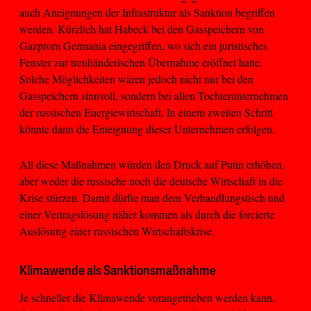
auch Aneignungen der Infrastruktur als Sanktion begriffen
werden. Kürzlich hat Habeck bei den Gasspeichern von
Gazprom Germania eingegriffen, wo sich ein juristisches
Fenster zur treuhänderischen Übernahme eröffnet hatte.
Solche Möglichkeiten wären jedoch nicht nur bei den
Gasspeichern sinnvoll, sondern bei allen Tochterunternehmen
der russischen Energiewirtschaft. In einem zweiten Schritt
könnte dann die Enteignung dieser Unternehmen erfolgen.
All diese Maßnahmen würden den Druck auf Putin erhöhen,
aber weder die russische noch die deutsche Wirtschaft in die
Krise stürzen. Damit dürfte man dem Verhandlungstisch und
einer Vertragslösung näher kommen als durch die forcierte
Auslösung einer russischen Wirtschaftskrise.
Klimawende als Sanktionsmaßnahme
Je schneller die Klimawende vorangetrieben werden kann,