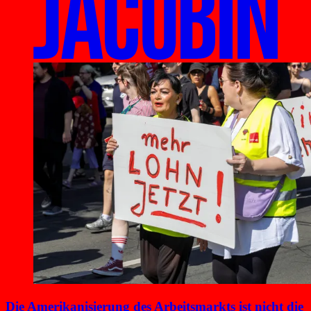
Die Amerikanisierung des Arbeitsmarkts ist nicht die