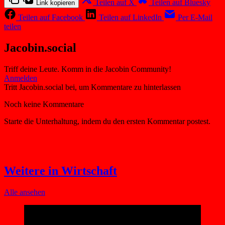
Teilen auf X
Teilen auf Bluesky
Link kopieren
Teilen auf Facebook
Teilen auf LinkedIn
Per E-Mail
teilen
Jacobin.social
Triff deine Leute. Komm in die Jacobin Community!
Weitere in Wirtschaft
Alle ansehen