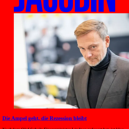
Die Ampel geht, die Rezession bleibt