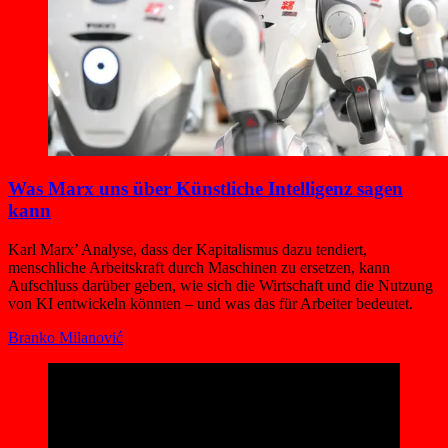
Was Marx uns über Künstliche Intelligenz sagen
kann
Karl Marx’ Analyse, dass der Kapitalismus dazu tendiert,
menschliche Arbeitskraft durch Maschinen zu ersetzen, kann
Aufschluss darüber geben, wie sich die Wirtschaft und die Nutzung
von KI entwickeln könnten – und was das für Arbeiter bedeutet.
Branko Milanović