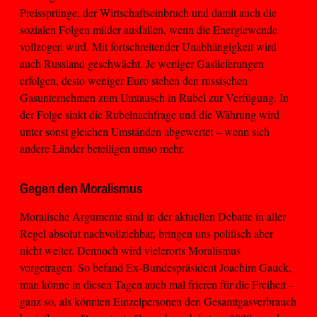
Preissprünge, der Wirtschaftseinbruch und damit auch die
sozialen Folgen milder ausfallen, wenn die Energiewende
vollzogen wird. Mit fortschreitender Unabhängigkeit wird
auch Russland geschwächt. Je weniger Gaslieferungen
erfolgen, desto weniger Euro stehen den russischen
Gasunternehmen zum Umtausch in Rubel zur Verfügung. In
der Folge sinkt die Rubelnachfrage und die Währung wird
unter sonst gleichen Umständen abgewertet – wenn sich
andere Länder beteiligen umso mehr.
Gegen den Moralismus
Moralische Argumente sind in der aktuellen Debatte in aller
Regel absolut nachvollziehbar, bringen uns politisch aber
nicht weiter. Dennoch wird vielerorts Moralismus
vorgetragen. So befand Ex-Bundespräsident Joachim Gauck,
man könne in diesen Tagen auch mal frieren für die Freiheit –
ganz so, als könnten Einzelpersonen den Gesamtgasverbrauch