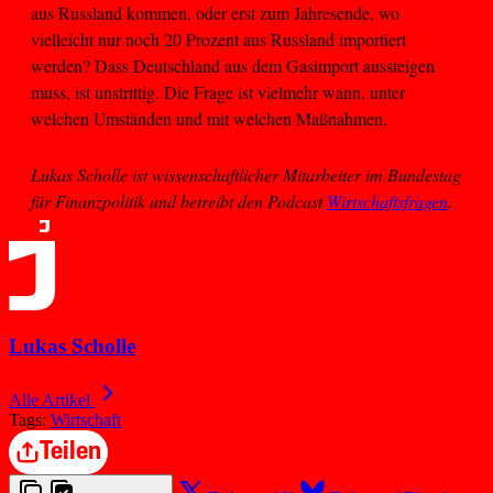
aus Russland kommen, oder erst zum Jahresende, wo
vielleicht nur noch 20 Prozent aus Russland importiert
werden? Dass Deutschland aus dem Gasimport aussteigen
muss, ist unstrittig. Die Frage ist vielmehr wann, unter
welchen Umständen und mit welchen Maßnahmen.
Lukas Scholle ist wissenschaftlicher Mitarbeiter im Bundestag
für Finanzpolitik und betreibt den Podcast
Wirtschaftsfragen
.
Lukas Scholle
Alle Artikel
Tags:
Wirtschaft
Teilen