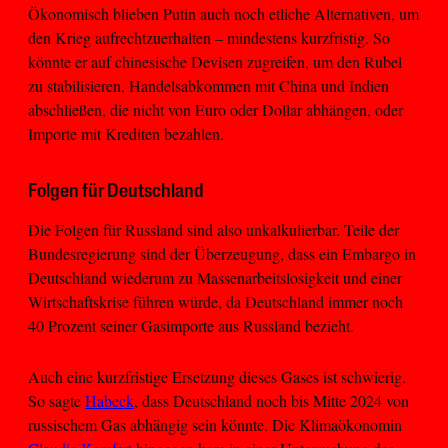
Ökonomisch blieben Putin auch noch etliche Alternativen, um
den Krieg aufrechtzuerhalten – mindestens kurzfristig. So
könnte er auf chinesische Devisen zugreifen, um den Rubel
zu stabilisieren, Handelsabkommen mit China und Indien
abschließen, die nicht von Euro oder Dollar abhängen, oder
Importe mit Krediten bezahlen.
Folgen für Deutschland
Die Folgen für Russland sind also unkalkulierbar. Teile der
Bundesregierung sind der Überzeugung, dass ein Embargo in
Deutschland wiederum zu Massenarbeitslosigkeit und einer
Wirtschaftskrise führen würde, da Deutschland immer noch
40 Prozent seiner Gasimporte aus Russland bezieht.
Auch eine kurzfristige Ersetzung dieses Gases ist schwierig.
So sagte
Habeck
, dass Deutschland noch bis Mitte 2024 von
russischem Gas abhängig sein könnte. Die Klimaökonomin