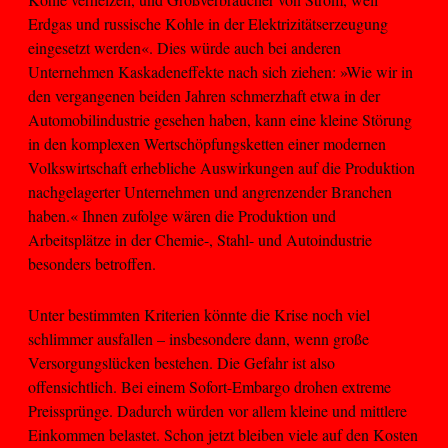
Erdgas und russische Kohle in der Elektrizitätserzeugung
eingesetzt werden«. Dies würde auch bei anderen
Unternehmen Kaskadeneffekte nach sich ziehen: »Wie wir in
den vergangenen beiden Jahren schmerzhaft etwa in der
Automobilindustrie gesehen haben, kann eine kleine Störung
in den komplexen Wertschöpfungsketten einer modernen
Volkswirtschaft erhebliche Auswirkungen auf die Produktion
nachgelagerter Unternehmen und angrenzender Branchen
haben.« Ihnen zufolge wären die Produktion und
Arbeitsplätze in der Chemie-, Stahl- und Autoindustrie
besonders betroffen.
Unter bestimmten Kriterien könnte die Krise noch viel
schlimmer ausfallen – insbesondere dann, wenn große
Versorgungslücken bestehen. Die Gefahr ist also
offensichtlich. Bei einem Sofort-Embargo drohen extreme
Preissprünge. Dadurch würden vor allem kleine und mittlere
Einkommen belastet. Schon jetzt bleiben viele auf den Kosten