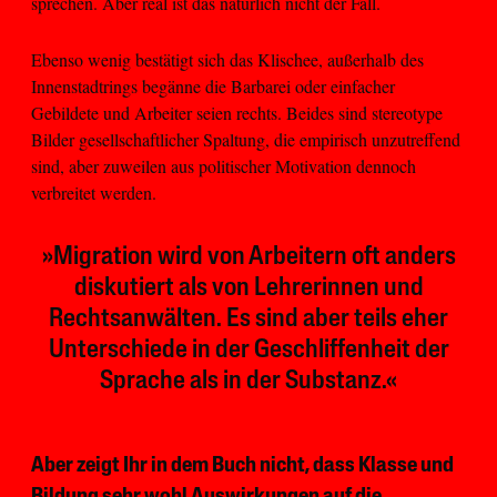
sprechen. Aber real ist das natürlich nicht der Fall.
Ebenso wenig bestätigt sich das Klischee, außerhalb des
Innenstadtrings begänne die Barbarei oder einfacher
Gebildete und Arbeiter seien rechts. Beides sind stereotype
Bilder gesellschaftlicher Spaltung, die empirisch unzutreffend
sind, aber zuweilen aus politischer Motivation dennoch
verbreitet werden.
»Migration wird von Arbeitern oft anders
diskutiert als von Lehrerinnen und
Rechtsanwälten. Es sind aber teils eher
Unterschiede in der Geschliffenheit der
Sprache als in der Substanz.«
Aber zeigt Ihr in dem Buch nicht, dass Klasse und
Bildung sehr wohl Auswirkungen auf die