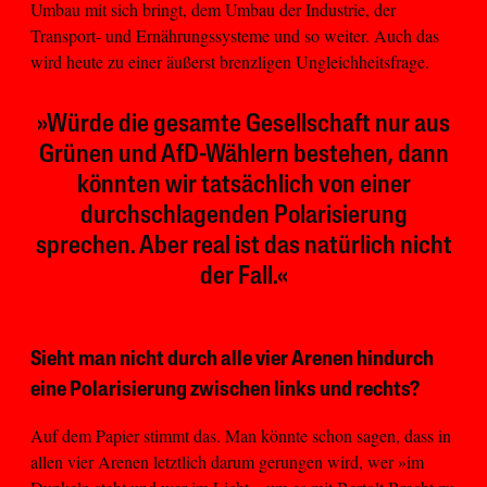
Umbau mit sich bringt, dem Umbau der Industrie, der
Transport- und Ernährungssysteme und so weiter. Auch das
wird heute zu einer äußerst brenzligen Ungleichheitsfrage.
»Würde die gesamte Gesellschaft nur aus
Grünen und AfD-Wählern bestehen, dann
könnten wir tatsächlich von einer
durchschlagenden Polarisierung
sprechen. Aber real ist das natürlich nicht
der Fall.«
Sieht man nicht durch alle vier Arenen hindurch
eine Polarisierung zwischen links und rechts?
Auf dem Papier stimmt das. Man könnte schon sagen, dass in
allen vier Arenen letztlich darum gerungen wird, wer »im