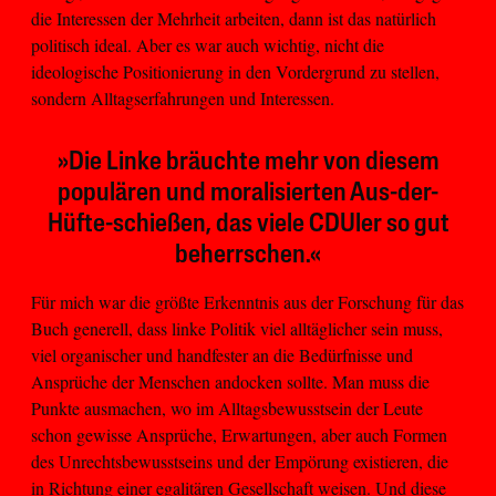
die Interessen der Mehrheit arbeiten, dann ist das natürlich
politisch ideal. Aber es war auch wichtig, nicht die
ideologische Positionierung in den Vordergrund zu stellen,
sondern Alltagserfahrungen und Interessen.
»Die Linke bräuchte mehr von diesem
populären und moralisierten Aus-der-
Hüfte-schießen, das viele CDUler so gut
beherrschen.«
Für mich war die größte Erkenntnis aus der Forschung für das
Buch generell, dass linke Politik viel alltäglicher sein muss,
viel organischer und handfester an die Bedürfnisse und
Ansprüche der Menschen andocken sollte. Man muss die
Punkte ausmachen, wo im Alltagsbewusstsein der Leute
schon gewisse Ansprüche, Erwartungen, aber auch Formen
des Unrechtsbewusstseins und der Empörung existieren, die
in Richtung einer egalitären Gesellschaft weisen. Und diese