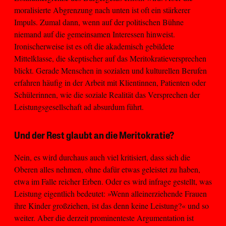
moralisierte Abgrenzung nach unten ist oft ein stärkerer
Impuls. Zumal dann, wenn auf der politischen Bühne
niemand auf die gemeinsamen Interessen hinweist.
Ironischerweise ist es oft die akademisch gebildete
Mittelklasse, die skeptischer auf das Meritokratieversprechen
blickt. Gerade Menschen in sozialen und kulturellen Berufen
erfahren häufig in der Arbeit mit Klientinnen, Patienten oder
Schülerinnen, wie die soziale Realität das Versprechen der
Leistungsgesellschaft ad absurdum führt.
Und der Rest glaubt an die Meritokratie?
Nein, es wird durchaus auch viel kritisiert, dass sich die
Oberen alles nehmen, ohne dafür etwas geleistet zu haben,
etwa im Falle reicher Erben. Oder es wird infrage gestellt, was
Leistung eigentlich bedeutet: »Wenn alleinerziehende Frauen
ihre Kinder großziehen, ist das denn keine Leistung?« und so
weiter. Aber die derzeit prominenteste Argumentation ist