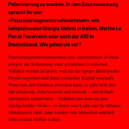
Polarisierung zu wecken. In dem Zusammenhang
sprecht Ihr von
»Polarisierungsunternehmerinnen«, wie
beispielsweise Giorgia Meloni in Italien, Marine Le
Pen in Frankreich oder auch der AfD in
Deutschland. Wie gehen sie vor?
Polarisierungsunternehmerinnen und -unternehmern ist daran
gelegen, die Behauptung einer gepaltenen Gesellschaft
Wahrheit werden zu lassen, weil das ihr eigenes ideologisches
Projekt vergrößert und ihnen politisches Kapital verschafft.
Wenn man den Eindruck erwecken kann, es gäbe bloß eine
hart arbeitende, fleischessende und normale – und deshalb
automatisch konservative – Mehrheit und dann ein paar
durchgeknallte »Woke«, zu denen man Linke und die urbanen
Mittelklassen zählt, dann werden viele Menschen natürlich
lieber normal bleiben wollen.