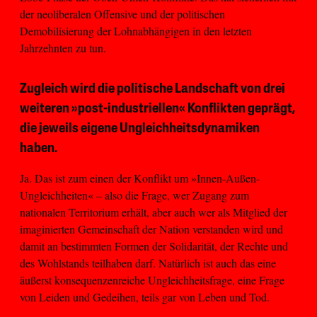
der neoliberalen Offensive und der politischen
Demobilisierung der Lohnabhängigen in den letzten
Jahrzehnten zu tun.
Zugleich wird die politische Landschaft von drei
weiteren »post-industriellen« Konflikten geprägt,
die jeweils eigene Ungleichheitsdynamiken
haben.
Ja. Das ist zum einen der Konflikt um »Innen-Außen-
Ungleichheiten« – also die Frage, wer Zugang zum
nationalen Territorium erhält, aber auch wer als Mitglied der
imaginierten Gemeinschaft der Nation verstanden wird und
damit an bestimmten Formen der Solidarität, der Rechte und
des Wohlstands teilhaben darf. Natürlich ist auch das eine
äußerst konsequenzenreiche Ungleichheitsfrage, eine Frage
von Leiden und Gedeihen, teils gar von Leben und Tod.