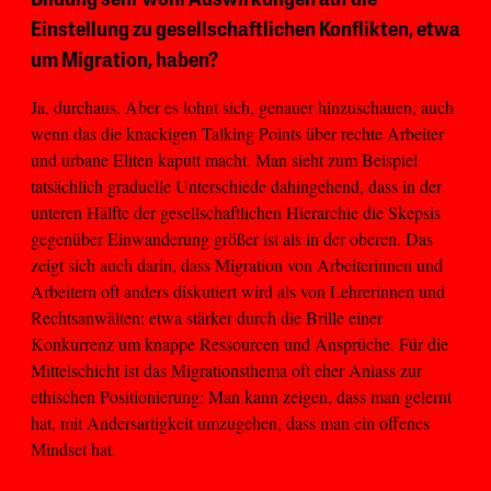
Einstellung zu gesellschaftlichen Konflikten, etwa
um Migration, haben?
Ja, durchaus. Aber es lohnt sich, genauer hinzuschauen, auch
wenn das die knackigen Talking Points über rechte Arbeiter
und urbane Eliten kaputt macht. Man sieht zum Beispiel
tatsächlich graduelle Unterschiede dahingehend, dass in der
unteren Hälfte der gesellschaftlichen Hierarchie die Skepsis
gegenüber Einwanderung größer ist als in der oberen. Das
zeigt sich auch darin, dass Migration von Arbeiterinnen und
Arbeitern oft anders diskutiert wird als von Lehrerinnen und
Rechtsanwälten: etwa stärker durch die Brille einer
Konkurrenz um knappe Ressourcen und Ansprüche. Für die
Mittelschicht ist das Migrationsthema oft eher Anlass zur
ethischen Positionierung: Man kann zeigen, dass man gelernt
hat, mit Andersartigkeit umzugehen, dass man ein offenes
Mindset hat.