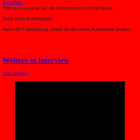
Weitere in Interview
Alle ansehen