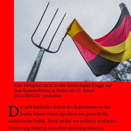
Eine Mistgabel sticht in eine Deutschland-Flagge auf 
dem Bauern-Protest in Berlin am 15. Januar 
2024.
IMAGO / photothek
D
ie sich häufenden Krisen des Kapitalismus in den
letzten Jahren wären eigentlich wie gemacht für
sozialistische Politik. Doch medial wie politisch wird jedes
Thema eingebettet in denselben identitätspolitischen