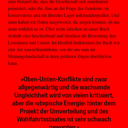
zum Beispiel die, dass die Gesellschaft sich zunehmend
polarisiert, oder die, dass an der Frage des Genderns ein
konservatives und ein liberales Lager aufeinanderprallen. Und
dann haben wir Daten ausgewertet, die zeigen können, ob das
denn wirklich so ist. Über weite Strecken ist unser Buch
deshalb eher beschreibend und überlässt die Bewertung den
Leserinnen und Lesern. Im Idealfall funktioniert das Buch wie
eine Art Aussichtsplattform, von der aus man die
Meinungslandschaft in ihren größeren Zügen überblicken
kann.
»Oben-Unten-Konflikte sind zwar
allgegenwärtig und die wachsende
Ungleichheit wird von vielen kritisiert,
aber die ›utopische Energie‹ hinter dem
Projekt der Umverteilung und des
Wohlfahrtsstaates ist sehr schwach
geworden.«