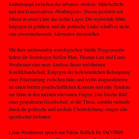
Kulturkampf zwischen der urbanen »woken« Mittelschicht
und den konservativen »Wutbürgern«. Davon profitiert seit
Jahren in erster Linie das rechte Lager. Die regierende Mitte
hingegen ist gelähmt, und die politische Linke schafft es nicht,
eine ernstzunehmende Alternative darzustellen.
Mit ihrer umfassenden soziologischen Studie
Triggerpunkte
liefern die Soziologen Steffen Mau, Thomas Lux und Linus
Westheuser eine neue Analyse dieser verfahrenen
Konfliktlandschaft. Entgegen der herkömmlichen Behauptung
einer Polarisierung zwischen links und rechts diagnostizieren
sie einen breiten gesellschaftlichen Konsens und eine Tendenz
zur Mitte in den meisten relevanten Fragen. Das falsche Bild
einer gespaltenen Gesellschaft, so die These, entsteht vielmehr
durch die politische und mediale Überbelichtung einiger sehr
spezifischer Debatten.
Linus Westheuser sprach mit Niklas Kullick für JACOBIN