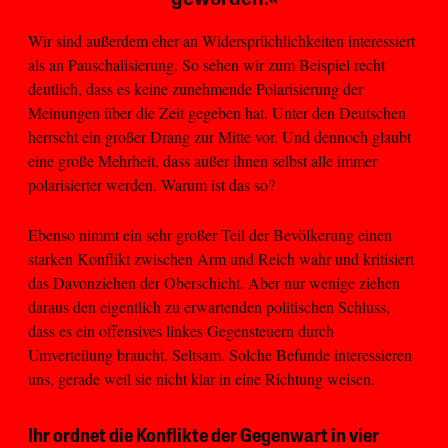
Wir sind außerdem eher an Widersprüchlichkeiten interessiert
als an Pauschalisierung. So sehen wir zum Beispiel recht
deutlich, dass es keine zunehmende Polarisierung der
Meinungen über die Zeit gegeben hat. Unter den Deutschen
herrscht ein großer Drang zur Mitte vor. Und dennoch glaubt
eine große Mehrheit, dass außer ihnen selbst alle immer
polarisierter werden. Warum ist das so?
Ebenso nimmt ein sehr großer Teil der Bevölkerung einen
starken Konflikt zwischen Arm und Reich wahr und kritisiert
das Davonziehen der Oberschicht. Aber nur wenige ziehen
daraus den eigentlich zu erwartenden politischen Schluss,
dass es ein offensives linkes Gegensteuern durch
Umverteilung braucht. Seltsam. Solche Befunde interessieren
uns, gerade weil sie nicht klar in eine Richtung weisen.
Ihr ordnet die Konflikte der Gegenwart in vier