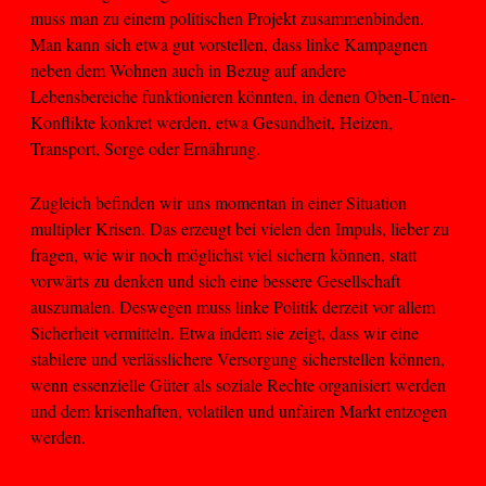
muss man zu einem politischen Projekt zusammenbinden.
Man kann sich etwa gut vorstellen, dass linke Kampagnen
neben dem Wohnen auch in Bezug auf andere
Lebensbereiche funktionieren könnten, in denen Oben-Unten-
Konflikte konkret werden, etwa Gesundheit, Heizen,
Transport, Sorge oder Ernährung.
Zugleich befinden wir uns momentan in einer Situation
multipler Krisen. Das erzeugt bei vielen den Impuls, lieber zu
fragen, wie wir noch möglichst viel sichern können, statt
vorwärts zu denken und sich eine bessere Gesellschaft
auszumalen. Deswegen muss linke Politik derzeit vor allem
Sicherheit vermitteln. Etwa indem sie zeigt, dass wir eine
stabilere und verlässlichere Versorgung sicherstellen können,
wenn essenzielle Güter als soziale Rechte organisiert werden
und dem krisenhaften, volatilen und unfairen Markt entzogen
werden.