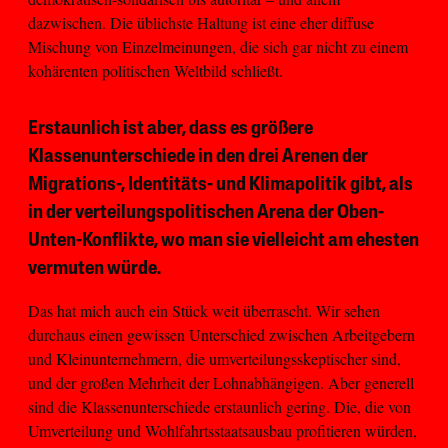
dazwischen. Die üblichste Haltung ist eine eher diffuse
Mischung von Einzelmeinungen, die sich gar nicht zu einem
kohärenten politischen Weltbild schließt.
Erstaunlich ist aber, dass es größere
Klassenunterschiede in den drei Arenen der
Migrations-, Identitäts- und Klimapolitik gibt, als
in der verteilungspolitischen Arena der Oben-
Unten-Konflikte, wo man sie vielleicht am ehesten
vermuten würde.
Das hat mich auch ein Stück weit überrascht. Wir sehen
durchaus einen gewissen Unterschied zwischen Arbeitgebern
und Kleinunternehmern, die umverteilungsskeptischer sind,
und der großen Mehrheit der Lohnabhängigen. Aber generell
sind die Klassenunterschiede erstaunlich gering. Die, die von
Umverteilung und Wohlfahrtsstaatsausbau profitieren würden,