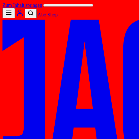
Zum Inhalt springen
Abo
Shop