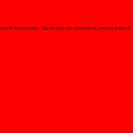
cht hochzurüsten. Das ist nicht nur unrealistisch, sondern politisch