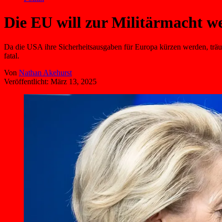
Die EU will zur Militärmacht wer
Da die USA ihre Sicherheitsausgaben für Europa kürzen werden, träum
fatal.
Von
Nathan Akehurst
Veröffentlicht:
März 13, 2025