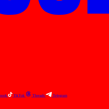
book
TikTok
Threads
Telegram