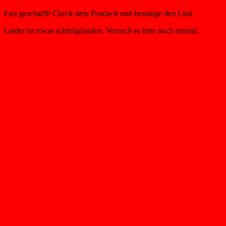
Fast geschafft! Check dein Postfach und bestätige den Link.
Leider ist etwas schiefgelaufen. Versuch es bitte noch einmal.