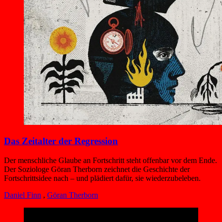
Das Zeitalter der Regression
Der menschliche Glaube an Fortschritt steht offenbar vor dem Ende.
Der Soziologe Göran Therborn zeichnet die Geschichte der
Fortschrittsidee nach – und plädiert dafür, sie wiederzubeleben.
Daniel Finn
,
Göran Therborn