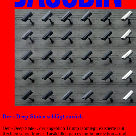
Der »Deep State« schlägt zurück
Der »Deep State«, der angeblich Trump lahmlegt, existierte laut
Rechten schon immer. Tatsächlich gab es ihn immer schon – und