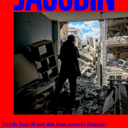
Israels Angriff auf den Iran erweckt Regime-