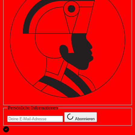
Persönliche Informationen
Abonnieren