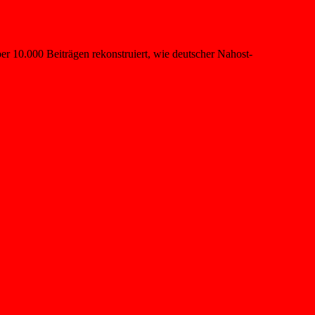
er 10.000 Beiträgen rekonstruiert, wie deutscher Nahost-