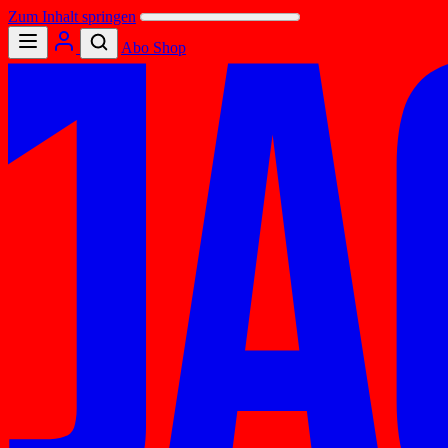
Zum Inhalt springen
Abo
Shop