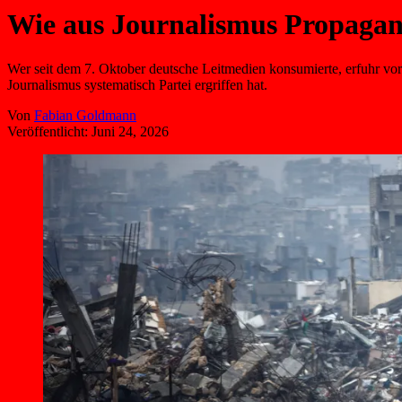
Wie aus Journalismus Propaga
Wer seit dem 7. Oktober deutsche Leitmedien konsumierte, erfuhr vor 
Journalismus systematisch Partei ergriffen hat.
Von
Fabian Goldmann
Veröffentlicht:
Juni 24, 2026