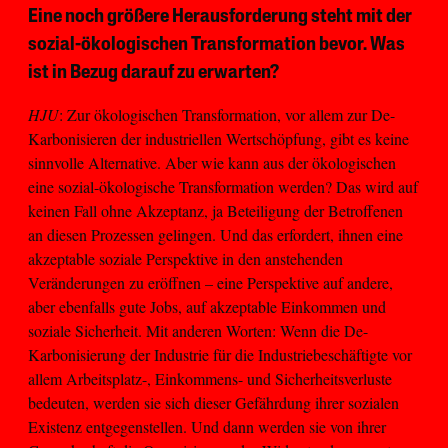
Eine noch größere Herausforderung steht mit der
sozial-ökologischen Transformation bevor. Was
ist in Bezug darauf zu erwarten?
HJU
: Zur ökologischen Transformation, vor allem zur De-
Karbonisieren der industriellen Wertschöpfung, gibt es keine
sinnvolle Alternative. Aber wie kann aus der ökologischen
eine sozial-ökologische Transformation werden? Das wird auf
keinen Fall ohne Akzeptanz, ja Beteiligung der Betroffenen
an diesen Prozessen gelingen. Und das erfordert, ihnen eine
akzeptable soziale Perspektive in den anstehenden
Veränderungen zu eröffnen – eine Perspektive auf andere,
aber ebenfalls gute Jobs, auf akzeptable Einkommen und
soziale Sicherheit. Mit anderen Worten: Wenn die De-
Karbonisierung der Industrie für die Industriebeschäftigte vor
allem Arbeitsplatz-, Einkommens- und Sicherheitsverluste
bedeuten, werden sie sich dieser Gefährdung ihrer sozialen
Existenz entgegenstellen. Und dann werden sie von ihrer