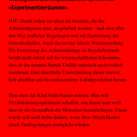
»Experimentierräumen«.
HJU
: Damit sollen vor allem die Grenzen, die das
Arbeitszeitgesetz setzt, ausgehebelt werden – und zwar über
den Weg tariflicher Regelungen und mit Zustimmung der
Gewerkschaften. Auch das ist eine falsche Weichenstellung.
Die Festsetzung des Achtstundentags als Regelarbeitszeit
beruht nicht zuletzt auf der wissenschaftlichen Erkenntnis,
dass ab der neunten Stunde Unfälle statistisch nachweislich
zunehmen. Eine dauerhafte Überschreitung dieser Grenze
liefe absehbar auf ein umfassenderes Unfallgeschehen heraus.
Man muss das Kind beim Namen nennen: Man will
Flexibilisierungsspielräume schaffen, von denen man weiß,
dass sie die Gesundheit der Menschen beeinträchtigen. Daran
würde sich auch nichts ändern, wenn diese Möglichkeiten
durch Tarifregelungen ermöglicht würden.