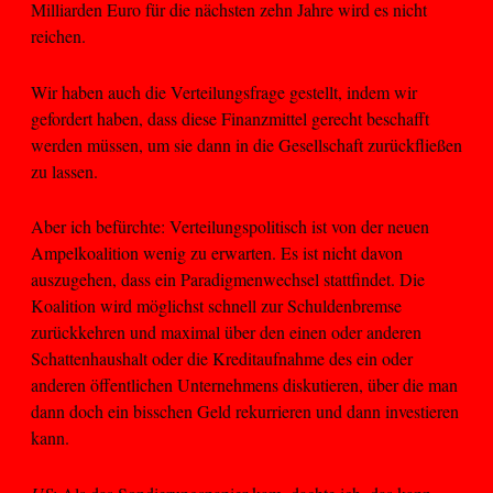
Milliarden Euro für die nächsten zehn Jahre wird es nicht
reichen.
Wir haben auch die Verteilungsfrage gestellt, indem wir
gefordert haben, dass diese Finanzmittel gerecht beschafft
werden müssen, um sie dann in die Gesellschaft zurückfließen
zu lassen.
Aber ich befürchte: Verteilungspolitisch ist von der neuen
Ampelkoalition wenig zu erwarten. Es ist nicht davon
auszugehen, dass ein Paradigmenwechsel stattfindet. Die
Koalition wird möglichst schnell zur Schuldenbremse
zurückkehren und maximal über den einen oder anderen
Schattenhaushalt oder die Kreditaufnahme des ein oder
anderen öffentlichen Unternehmens diskutieren, über die man
dann doch ein bisschen Geld rekurrieren und dann investieren
kann.