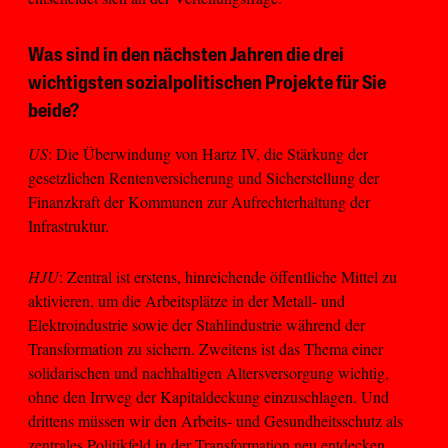
Was sind in den nächsten Jahren die drei
wichtigsten sozialpolitischen Projekte für Sie
beide?
US
: Die Überwindung von Hartz IV, die Stärkung der
gesetzlichen Rentenversicherung und Sicherstellung der
Finanzkraft der Kommunen zur Aufrechterhaltung der
Infrastruktur.
HJU
: Zentral ist erstens, hinreichende öffentliche Mittel zu
aktivieren, um die Arbeitsplätze in der Metall- und
Elektroindustrie sowie der Stahlindustrie während der
Transformation zu sichern. Zweitens ist das Thema einer
solidarischen und nachhaltigen Altersversorgung wichtig,
ohne den Irrweg der Kapitaldeckung einzuschlagen. Und
drittens müssen wir den Arbeits- und Gesundheitsschutz als
zentrales Politikfeld in der Transformation neu entdecken.