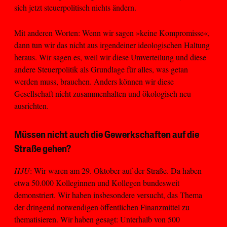
sich jetzt steuerpolitisch nichts ändern.
Mit anderen Worten: Wenn wir sagen »keine Kompromisse«,
dann tun wir das nicht aus irgendeiner ideologischen Haltung
heraus. Wir sagen es, weil wir diese Umverteilung und diese
andere Steuerpolitik als Grundlage für alles, was getan
werden muss, brauchen. Anders können wir diese
Gesellschaft nicht zusammenhalten und ökologisch neu
ausrichten.
Müssen nicht auch die Gewerkschaften auf die
Straße gehen?
HJU
: Wir waren am 29. Oktober auf der Straße. Da haben
etwa 50.000 Kolleginnen und Kollegen bundesweit
demonstriert. Wir haben insbesondere versucht, das Thema
der dringend notwendigen öffentlichen Finanzmittel zu
thematisieren. Wir haben gesagt: Unterhalb von 500