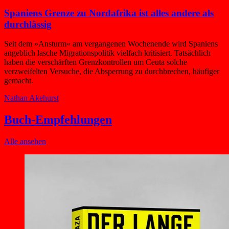
Spaniens Grenze zu Nordafrika ist alles andere als
durchlässig
Seit dem »Ansturm« am vergangenen Wochenende wird Spaniens
angeblich lasche Migrationspolitik vielfach kritisiert. Tatsächlich
haben die verschärften Grenzkontrollen um Ceuta solche
verzweifelten Versuche, die Absperrung zu durchbrechen, häufiger
gemacht.
Nathan Akehurst
Buch-Empfehlungen
Alle ansehen