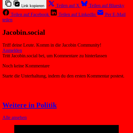
Teilen auf X
Teilen auf Bluesky
Link kopieren
Teilen auf Facebook
Teilen auf LinkedIn
Per E-Mail
teilen
Jacobin.social
Triff deine Leute. Komm in die Jacobin Community!
Weitere in Politik
Alle ansehen