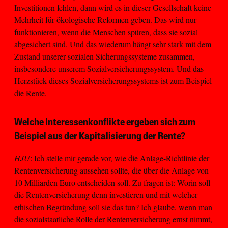
Investitionen fehlen, dann wird es in dieser Gesellschaft keine
Mehrheit für ökologische Reformen geben. Das wird nur
funktionieren, wenn die Menschen spüren, dass sie sozial
abgesichert sind. Und das wiederum hängt sehr stark mit dem
Zustand unserer sozialen Sicherungssysteme zusammen,
insbesondere unserem Sozialversicherungssystem. Und das
Herzstück dieses Sozialversicherungssystems ist zum Beispiel
die Rente.
Welche Interessenkonflikte ergeben sich zum
Beispiel aus der Kapitalisierung der Rente?
HJU
: Ich stelle mir gerade vor, wie die Anlage-Richtlinie der
Rentenversicherung aussehen sollte, die über die Anlage von
10 Milliarden Euro entscheiden soll. Zu fragen ist: Worin soll
die Rentenversicherung denn investieren und mit welcher
ethischen Begründung soll sie das tun? Ich glaube, wenn man
die sozialstaatliche Rolle der Rentenversicherung ernst nimmt,