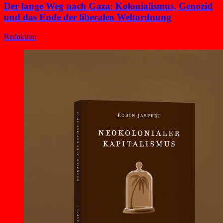
Der lange Weg nach Gaza: Kolonialismus, Genozid
und das Ende der liberalen Weltordnung
Redaktion