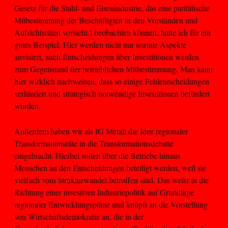
Gesetz für die Stahl- und Eisenindustrie, das eine paritätische
Mitbestimmung der Beschäftigten in den Vorständen und
Aufsichtsräten vorsieht.) beobachten können, halte ich für ein
gutes Beispiel. Hier werden nicht nur soziale Aspekte
anvisiert, auch Entscheidungen über Investitionen werden
zum Gegenstand der betrieblichen Mitbestimmung. Man kann
hier wirklich nachweisen, dass so einige Fehlentscheidungen
verhindert und strategisch notwendige Investitionen befördert
wurden.
Außerdem haben wir als IG Metall die Idee regionaler
Transformationsräte in die Transformationsdebatte
eingebracht. Hierbei sollen über die Betriebe hinaus
Menschen an den Entscheidungen beteiligt werden, weil sie
vielfach vom Strukturwandel betroffen sind. Das weist in die
Richtung einer investiven Industriepolitik auf Grundlage
regionaler Entwicklungspläne und knüpft an die Vorstellung
von Wirtschaftsdemokratie an, die in der