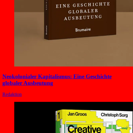
Neokolonialer Kapitalismus: Eine Geschichte
globaler Ausbeutung
Redaktion