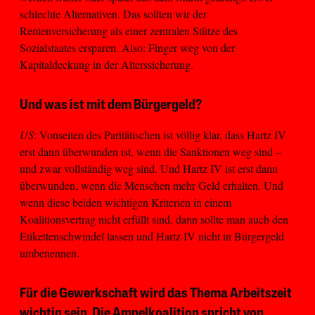
schlechte Alternativen. Das sollten wir der
Rentenversicherung als einer zentralen Stütze des
Sozialstaates ersparen. Also: Finger weg von der
Kapitaldeckung in der Alterssicherung.
Und was ist mit dem Bürgergeld?
US
: Vonseiten des Paritätischen ist völlig klar, dass Hartz IV
erst dann überwunden ist, wenn die Sanktionen weg sind –
und zwar vollständig weg sind. Und Hartz IV ist erst dann
überwunden, wenn die Menschen mehr Geld erhalten. Und
wenn diese beiden wichtigen Kriterien in einem
Koalitionsvertrag nicht erfüllt sind, dann sollte man auch den
Etikettenschwindel lassen und Hartz IV nicht in Bürgergeld
umbenennen.
Für die Gewerkschaft wird das Thema Arbeitszeit
wichtig sein. Die Ampelkoalition spricht von