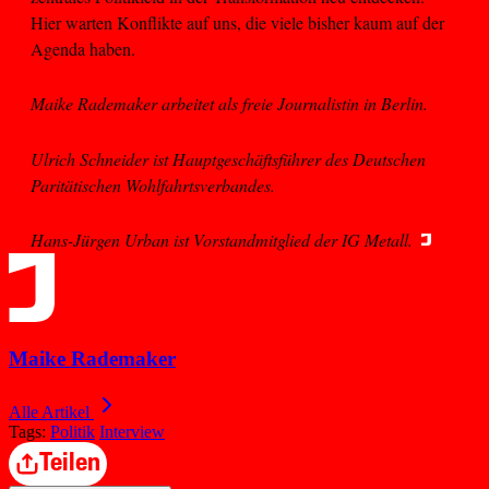
Hier warten Konflikte auf uns, die viele bisher kaum auf der
Agenda haben.
Maike Rademaker arbeitet als freie Journalistin in Berlin.
Ulrich Schneider ist Hauptgeschäftsführer des Deutschen
Paritätischen Wohlfahrtsverbandes.
Hans-Jürgen Urban ist Vorstandmitglied der IG Metall.
Maike Rademaker
Alle Artikel
Tags:
Politik
Interview
Teilen